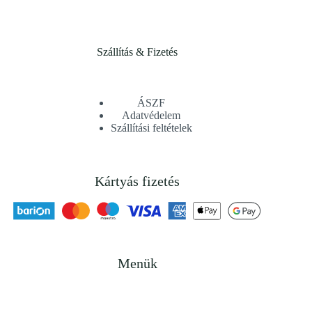
Szállítás & Fizetés
ÁSZF
Adatvédelem
Szállítási feltételek
Kártyás fizetés
Menük