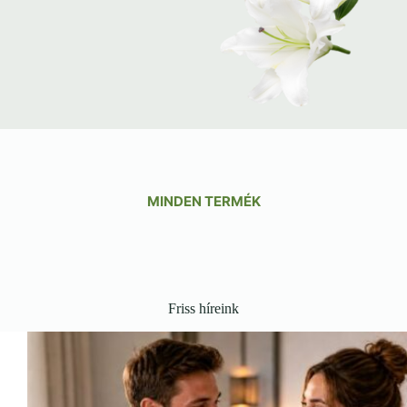
MINDEN TERMÉK
Friss híreink