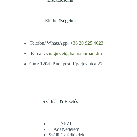
Elérhetőségeink
Telefon/ WhatsApp:
+36 20 925 4623
E-mail:
viraguzlet@hannabarbara.hu
Cím: 1204. Budapest, Eperjes utca 27.
Szállítás & Fizetés
ÁSZF
Adatvédelem
Szállítási feltételek