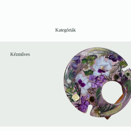
Kategóriák
Kézműves