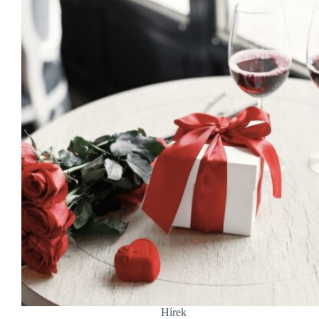
Hírek