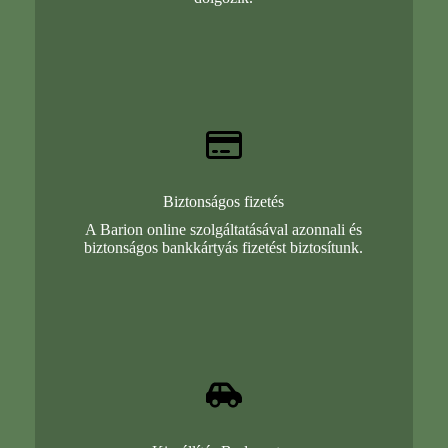
Biztonságos fizetés
A Barion online szolgáltatásával azonnali és
biztonságos bankkártyás fizetést biztosítunk.