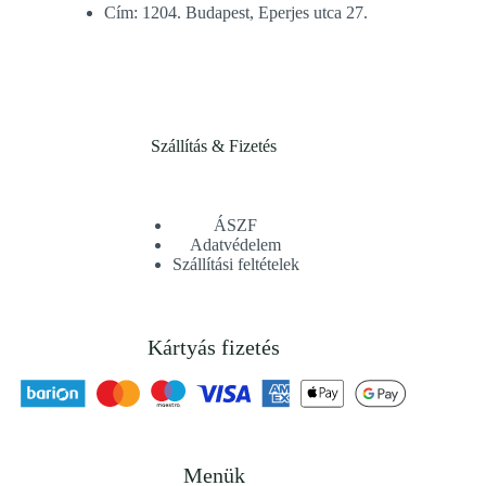
Cím: 1204. Budapest, Eperjes utca 27.
Szállítás & Fizetés
ÁSZF
Adatvédelem
Szállítási feltételek
Kártyás fizetés
Menük