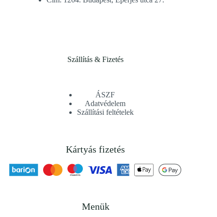
Szállítás & Fizetés
ÁSZF
Adatvédelem
Szállítási feltételek
Kártyás fizetés
Menük