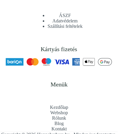
ÁSZF
Adatvédelem
Szállítási feltételek
Kártyás fizetés
Menük
Kezdőlap
Webshop
Rólunk
Blog
Kontakt