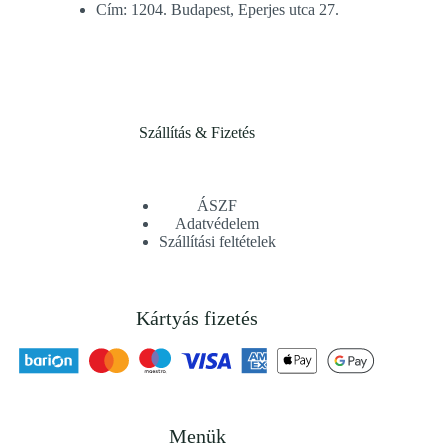
Cím: 1204. Budapest, Eperjes utca 27.
Szállítás & Fizetés
ÁSZF
Adatvédelem
Szállítási feltételek
Kártyás fizetés
Menük