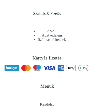
Szállítás & Fizetés
ÁSZF
Adatvédelem
Szállítási feltételek
Kártyás fizetés
Menük
Kezdőlap